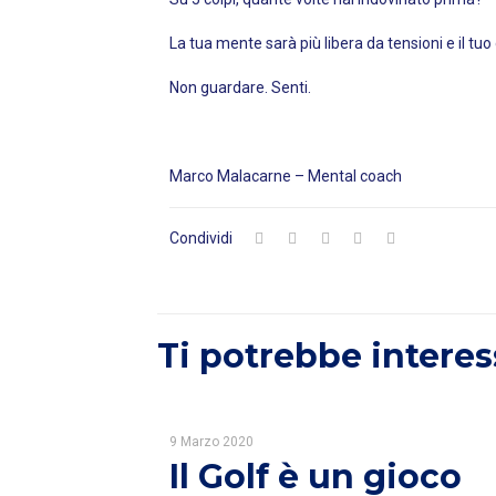
La tua mente sarà più libera da tensioni e il tuo
Non guardare. Senti.
Marco Malacarne – Mental coach
Condividi
Ti potrebbe interes
9 Marzo 2020
Il Golf è un gioco