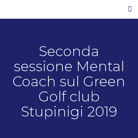
Seconda
sessione Mental
Coach sul Green
Golf club
Stupinigi 2019