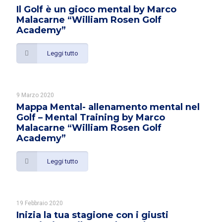
Il Golf è un gioco mental by Marco
Malacarne “William Rosen Golf
Academy”
Leggi tutto
9 Marzo 2020
Mappa Mental- allenamento mental nel
Golf – Mental Training by Marco
Malacarne “William Rosen Golf
Academy”
Leggi tutto
19 Febbraio 2020
Inizia la tua stagione con i giusti