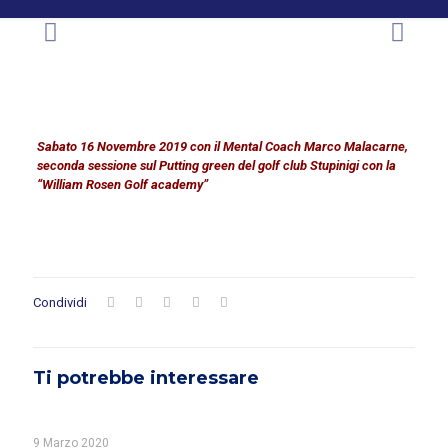
Sabato 16 Novembre 2019 con il Mental Coach Marco Malacarne,
seconda sessione sul Putting green del golf club Stupinigi con la
“William Rosen Golf academy”
Condividi
Ti potrebbe interessare
9 Marzo 2020