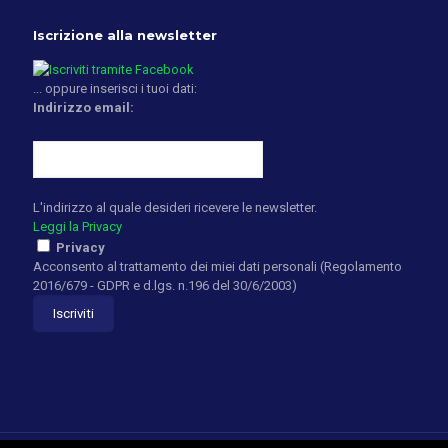
Iscrizione alla newsletter
... oppure inserisci i tuoi dati:
Indirizzo email:
L'indirizzo al quale desideri ricevere le newsletter.
Leggi la Privacy
Privacy
Acconsento al trattamento dei miei dati personali (Regolamento
2016/679 - GDPR e d.lgs. n.196 del 30/6/2003)