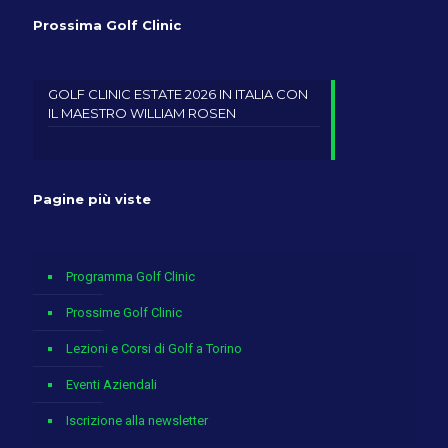
Prossima Golf Clinic
GOLF CLINIC ESTATE 2026 IN ITALIA CON
IL MAESTRO WILLIAM ROSEN
Pagine più viste
Programma Golf Clinic
Prossime Golf Clinic
Lezioni e Corsi di Golf a Torino
Eventi Aziendali
Iscrizione alla newsletter