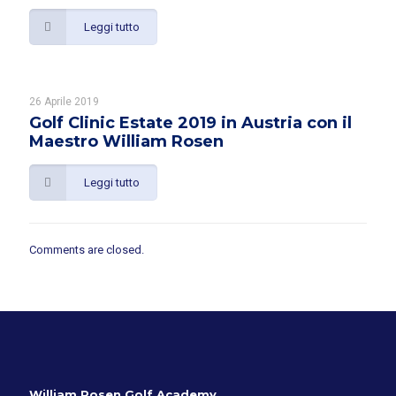
Leggi tutto
26 Aprile 2019
Golf Clinic Estate 2019 in Austria con il
Maestro William Rosen
Leggi tutto
Comments are closed.
William Rosen Golf Academy