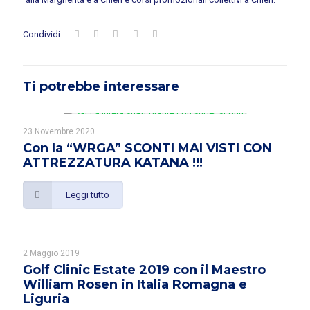
Condividi
Ti potrebbe interessare
23 Novembre 2020
Con la “WRGA” SCONTI MAI VISTI CON
ATTREZZATURA KATANA !!!
Leggi tutto
2 Maggio 2019
Golf Clinic Estate 2019 con il Maestro
William Rosen in Italia Romagna e
Liguria