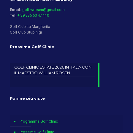
Email:
golf.wrosen@gmail.com
Tel:
+ 39 335 60 47 110
Golf Club La Margherita
Golf Club Stupinigi
Prossima Golf Clinic
GOLF CLINIC ESTATE 2026 IN ITALIA CON
IL MAESTRO WILLIAM ROSEN
Pagine più viste
Programma Golf Clinic
Prossime Golf Clinic