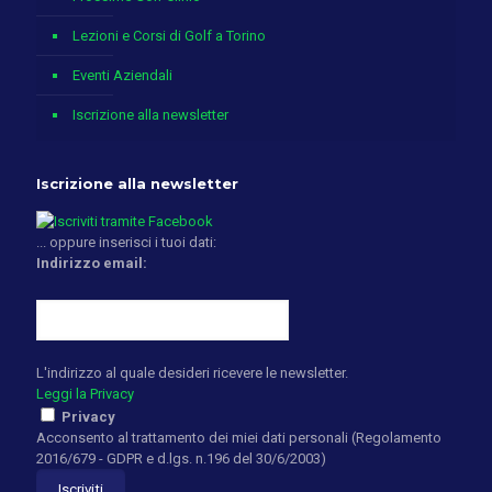
Lezioni e Corsi di Golf a Torino
Eventi Aziendali
Iscrizione alla newsletter
Iscrizione alla newsletter
... oppure inserisci i tuoi dati:
Indirizzo email:
L'indirizzo al quale desideri ricevere le newsletter.
Leggi la Privacy
Privacy
Acconsento al trattamento dei miei dati personali (Regolamento
2016/679 - GDPR e d.lgs. n.196 del 30/6/2003)