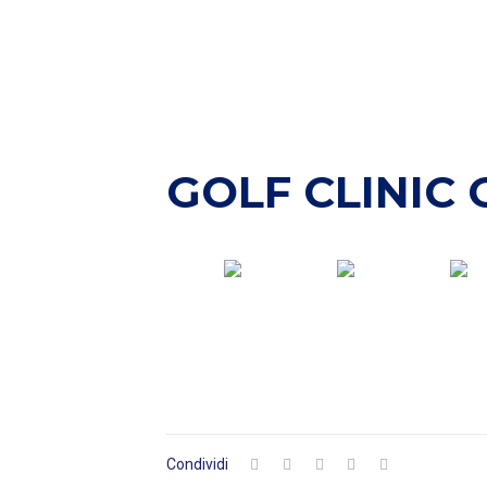
GOLF CLINIC 
Condividi