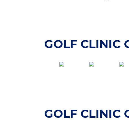
GOLF CLINIC
GOLF CLINIC 