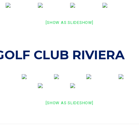
[SHOW AS SLIDESHOW]
GOLF CLUB RIVIERA
[SHOW AS SLIDESHOW]