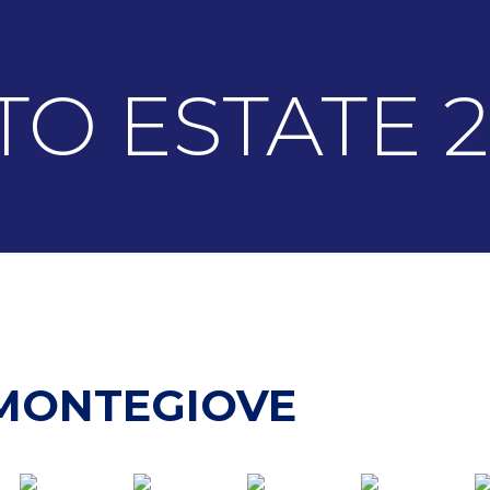
TO ESTATE 2
 MONTEGIOVE