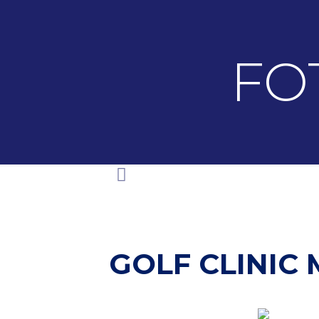
FO
GOLF CLINIC