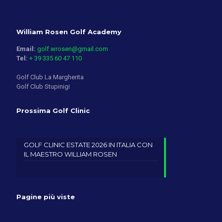
William Rosen Golf Academy
Email:
golf.wrosen@gmail.com
Tel:
+ 39 335 60 47 110
Golf Club La Margherita
Golf Club Stupinigi
Prossima Golf Clinic
GOLF CLINIC ESTATE 2026 IN ITALIA CON
IL MAESTRO WILLIAM ROSEN
Pagine più viste