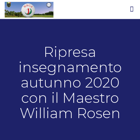
Ripresa
insegnamento
autunno 2020
con il Maestro
William Rosen