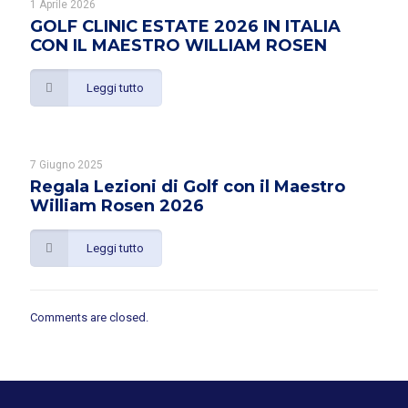
1 Aprile 2026
GOLF CLINIC ESTATE 2026 IN ITALIA
CON IL MAESTRO WILLIAM ROSEN
Leggi tutto
7 Giugno 2025
Regala Lezioni di Golf con il Maestro
William Rosen 2026
Leggi tutto
Comments are closed.