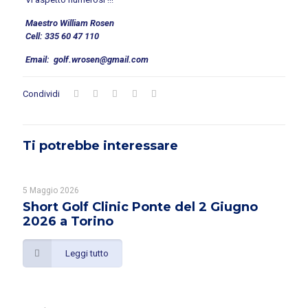
Maestro William Rosen
Cell: 335 60 47 110
Email: golf.wrosen@gmail.com
Condividi
Ti potrebbe interessare
5 Maggio 2026
Short Golf Clinic Ponte del 2 Giugno
2026 a Torino
Leggi tutto