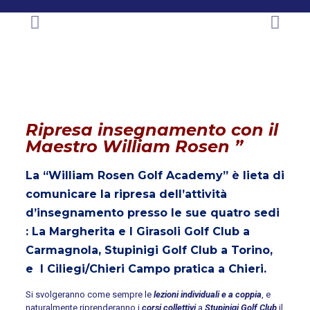
Ripresa insegnamento con il
Maestro William Rosen ”
La “William Rosen Golf Academy” è lieta di
comunicare la ripresa dell’attività
d’insegnamento presso le sue quatro sedi
: La Margherita e I Girasoli Golf Club a
Carmagnola, Stupinigi Golf Club a Torino,
e I Ciliegi/Chieri Campo pratica a Chieri.
Si svolgeranno come sempre le
lezioni individuali e a coppia
, e
naturalmente riprenderanno i
corsi collettivi
a
Stupinigi Golf Club
il