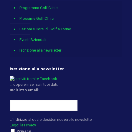
Programma Golf Clinic
Prossime Golf Clinic
Lezioni e Corsi di Golf a Torino
Eventi Aziendali
Iscrizione alla newsletter
Iscrizione alla newsletter
... oppure inserisci i tuoi dati:
Indirizzo email:
L'indirizzo al quale desideri ricevere le newsletter.
Leggi la Privacy
Privacy