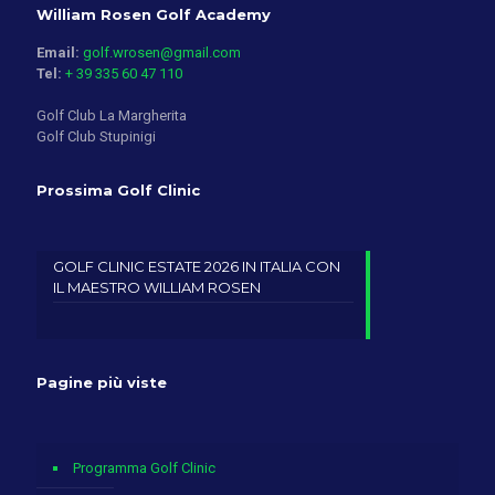
William Rosen Golf Academy
Email:
golf.wrosen@gmail.com
Tel:
+ 39 335 60 47 110
Golf Club La Margherita
Golf Club Stupinigi
Prossima Golf Clinic
GOLF CLINIC ESTATE 2026 IN ITALIA CON
IL MAESTRO WILLIAM ROSEN
Pagine più viste
Programma Golf Clinic