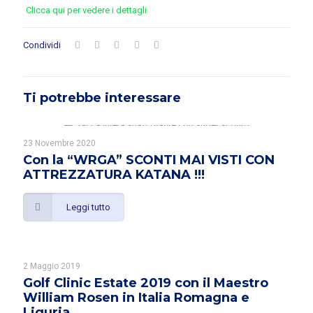
Clicca qui per vedere i dettagli
Condividi
Ti potrebbe interessare
23 Novembre 2020
Con la “WRGA” SCONTI MAI VISTI CON
ATTREZZATURA KATANA !!!
Leggi tutto
2 Maggio 2019
Golf Clinic Estate 2019 con il Maestro
William Rosen in Italia Romagna e
Liguria