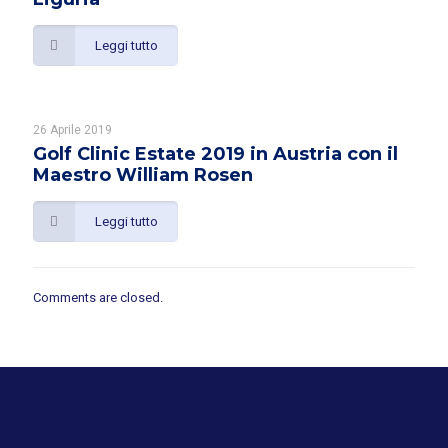
Leggi tutto
26 Aprile 2019
Golf Clinic Estate 2019 in Austria con il
Maestro William Rosen
Leggi tutto
Comments are closed.