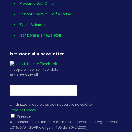
Prossime Golf Clinic
Lezioni e Corsi di Golf a Torino
Eventi Aziendali
Iscrizione alla newsletter
Iscrizione alla newsletter
... oppure inserisci i tuoi dati:
Indirizzo email:
L'indirizzo al quale desideri ricevere le newsletter.
Leggi la Privacy
Privacy
Acconsento al trattamento dei miei dati personali (Regolamento
2016/679 - GDPR e d.lgs. n.196 del 30/6/2003)