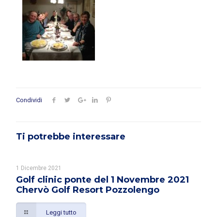
Condividi
Ti potrebbe interessare
1 Dicembre 2021
Golf clinic ponte del 1 Novembre 2021
Chervò Golf Resort Pozzolengo
Leggi tutto