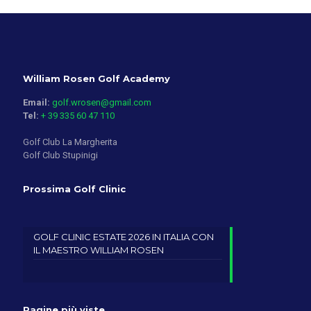
William Rosen Golf Academy
Email:
golf.wrosen@gmail.com
Tel:
+ 39 335 60 47 110
Golf Club La Margherita
Golf Club Stupinigi
Prossima Golf Clinic
GOLF CLINIC ESTATE 2026 IN ITALIA CON
IL MAESTRO WILLIAM ROSEN
Pagine più viste