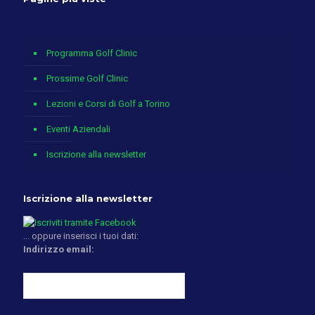
Programma Golf Clinic
Prossime Golf Clinic
Lezioni e Corsi di Golf a Torino
Eventi Aziendali
Iscrizione alla newsletter
Iscrizione alla newsletter
... oppure inserisci i tuoi dati:
Indirizzo email: