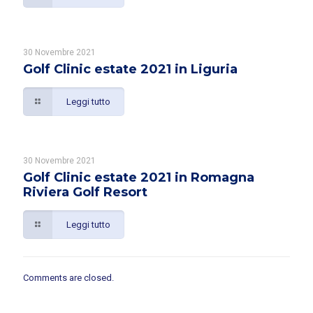
30 Novembre 2021
Golf Clinic estate 2021 in Liguria
Leggi tutto
30 Novembre 2021
Golf Clinic estate 2021 in Romagna
Riviera Golf Resort
Leggi tutto
Comments are closed.