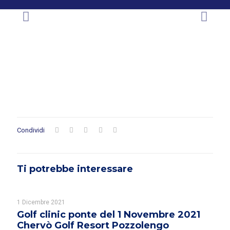
Condividi
Ti potrebbe interessare
1 Dicembre 2021
Golf clinic ponte del 1 Novembre 2021
Chervò Golf Resort Pozzolengo