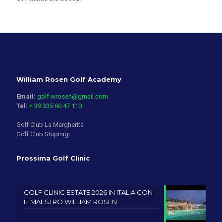
William Rosen Golf Academy
Email:
golf.wrosen@gmail.com
Tel:
+ 39 335 60 47 110
Golf Club La Margherita
Golf Club Stupinigi
Prossima Golf Clinic
GOLF CLINIC ESTATE 2026 IN ITALIA CON
IL MAESTRO WILLIAM ROSEN