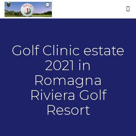
Golf Clinic estate
2021 in
Romagna
Riviera Golf
Resort