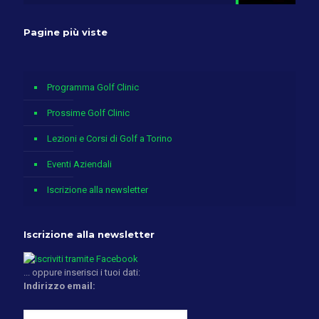
Pagine più viste
Programma Golf Clinic
Prossime Golf Clinic
Lezioni e Corsi di Golf a Torino
Eventi Aziendali
Iscrizione alla newsletter
Iscrizione alla newsletter
... oppure inserisci i tuoi dati:
Indirizzo email: