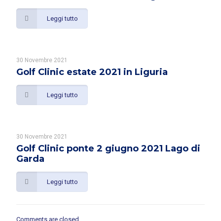
Leggi tutto
30 Novembre 2021
Golf Clinic estate 2021 in Liguria
Leggi tutto
30 Novembre 2021
Golf Clinic ponte 2 giugno 2021 Lago di
Garda
Leggi tutto
Comments are closed.