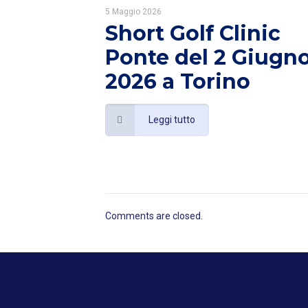
5 Maggio 2026
Short Golf Clinic
Ponte del 2 Giugn
2026 a Torino
Leggi tutto
Comments are closed.