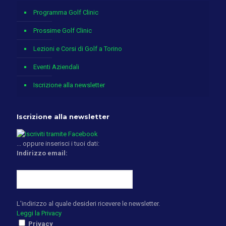
Programma Golf Clinic
Prossime Golf Clinic
Lezioni e Corsi di Golf a Torino
Eventi Aziendali
Iscrizione alla newsletter
Iscrizione alla newsletter
... oppure inserisci i tuoi dati:
Indirizzo email:
L'indirizzo al quale desideri ricevere le newsletter.
Leggi la Privacy
Privacy