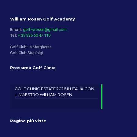
William Rosen Golf Academy
Email:
golf.wrosen@gmail.com
Tel:
+ 39 335 60 47 110
Golf Club La Margherita
Golf Club Stupinigi
Prossima Golf Clinic
GOLF CLINIC ESTATE 2026 IN ITALIA CON
IL MAESTRO WILLIAM ROSEN
Pagine più viste