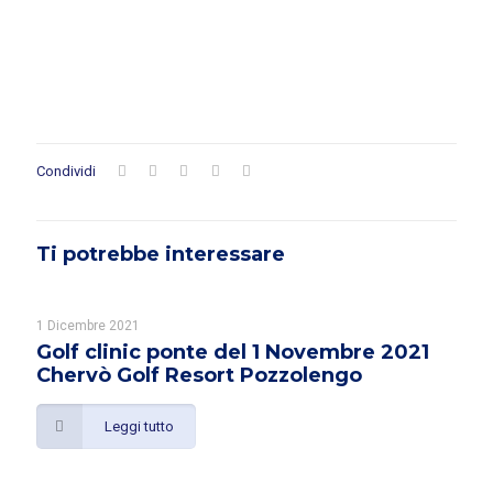
Condividi
Ti potrebbe interessare
1 Dicembre 2021
Golf clinic ponte del 1 Novembre 2021
Chervò Golf Resort Pozzolengo
Leggi tutto