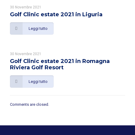
30 Novembre 2021
Golf Clinic estate 2021 in Liguria
Leggi tutto
30 Novembre 2021
Golf Clinic estate 2021 in Romagna
Riviera Golf Resort
Leggi tutto
Comments are closed.