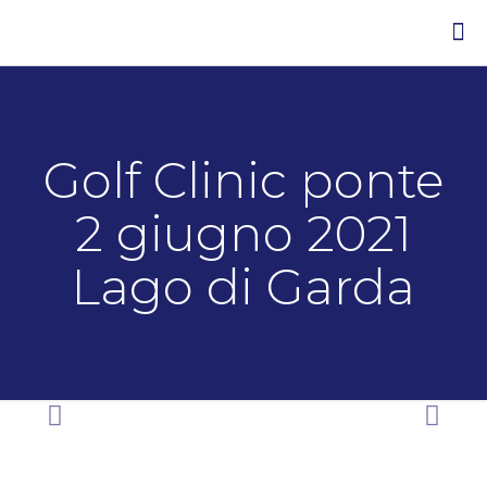
Golf Clinic ponte
2 giugno 2021
Lago di Garda