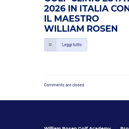
2026 IN ITALIA CO
IL MAESTRO
WILLIAM ROSEN
Leggi tutto
Comments are closed.
William Rosen Golf Academy
Pro