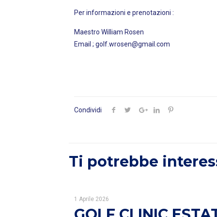
Per informazioni e prenotazioni :
Maestro Willi
Email ; golf.wrosen@gmail.com
Condividi
Ti potrebbe interes
1 Aprile 2026
GOLF CLINIC ESTA