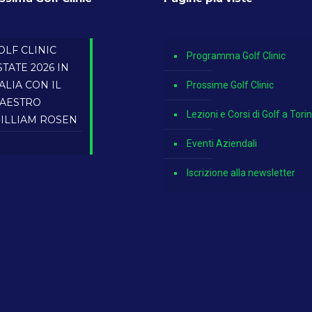
OLF CLINIC
Programma Golf Clinic
STATE 2026 IN
TALIA CON IL
Prossime Golf Clinic
AESTRO
Lezioni e Corsi di Golf a Tori
ILLIAM ROSEN
Eventi Aziendali
Iscrizione alla newsletter