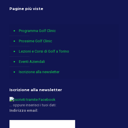
Pagine più viste
Programma Golf Clinic
Prossime Golf Clinic
Lezioni e Corsi di Golf a Torino
Eventi Aziendali
Iscrizione alla newsletter
Iscrizione alla newsletter
... oppure inserisci i tuoi dati:
Indirizzo email: