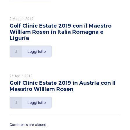
2 Maggio 2019
Golf Clinic Estate 2019 con il Maestro
William Rosen in Italia Romagna e
Liguria
Leggi tutto
26 Aprile 2019
Golf Clinic Estate 2019 in Austria con il
Maestro William Rosen
Leggi tutto
Comments are closed.