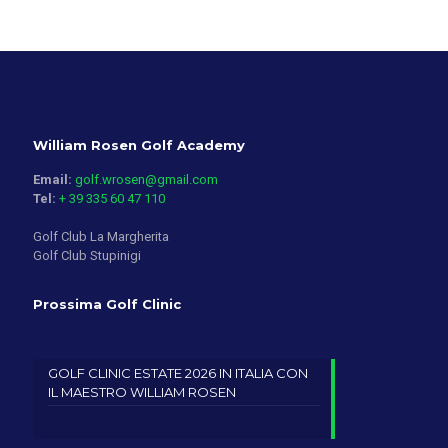
William Rosen Golf Academy
Email:
golf.wrosen@gmail.com
Tel:
+ 39 335 60 47 110
Golf Club La Margherita
Golf Club Stupinigi
Prossima Golf Clinic
GOLF CLINIC ESTATE 2026 IN ITALIA CON
IL MAESTRO WILLIAM ROSEN