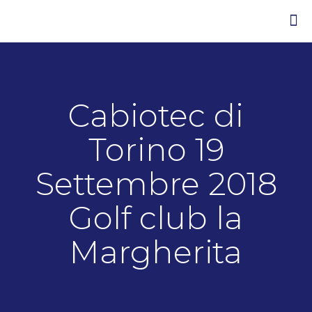
Cabiotec di
Torino 19
Settembre 2018
Golf club la
Margherita