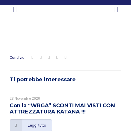
Condividi
Ti potrebbe interessare
23 Novembre 2020
Con la “WRGA” SCONTI MAI VISTI CON
ATTREZZATURA KATANA !!!
Leggi tutto