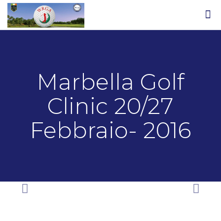
Marbella Golf
Clinic 20/27
Febbraio- 2016