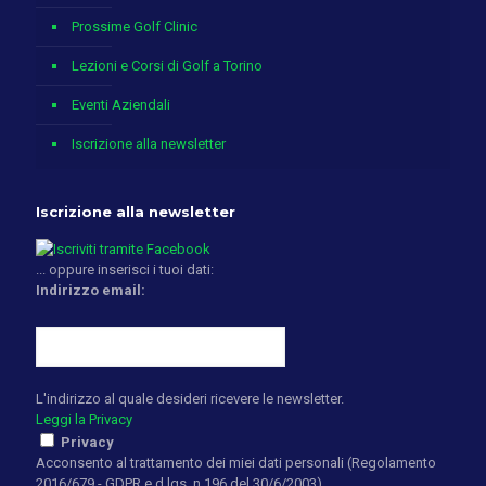
Prossime Golf Clinic
Lezioni e Corsi di Golf a Torino
Eventi Aziendali
Iscrizione alla newsletter
Iscrizione alla newsletter
... oppure inserisci i tuoi dati:
Indirizzo email:
L'indirizzo al quale desideri ricevere le newsletter.
Leggi la Privacy
Privacy
Acconsento al trattamento dei miei dati personali (Regolamento
2016/679 - GDPR e d.lgs. n.196 del 30/6/2003)