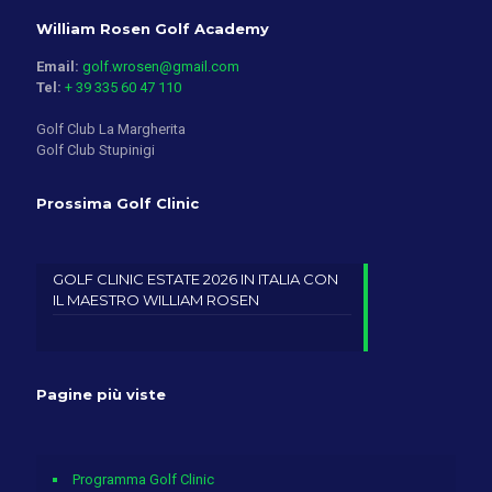
William Rosen Golf Academy
Email:
golf.wrosen@gmail.com
Tel:
+ 39 335 60 47 110
Golf Club La Margherita
Golf Club Stupinigi
Prossima Golf Clinic
GOLF CLINIC ESTATE 2026 IN ITALIA CON
IL MAESTRO WILLIAM ROSEN
Pagine più viste
Programma Golf Clinic