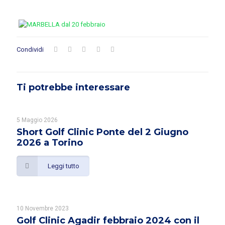
Condividi
Ti potrebbe interessare
5 Maggio 2026
Short Golf Clinic Ponte del 2 Giugno
2026 a Torino
Leggi tutto
10 Novembre 2023
Golf Clinic Agadir febbraio 2024 con il