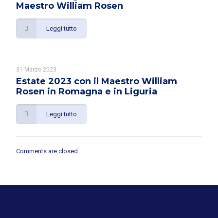
Maestro William Rosen
Leggi tutto
31 Marzo 2023
Estate 2023 con il Maestro William
Rosen in Romagna e in Liguria
Leggi tutto
Comments are closed.