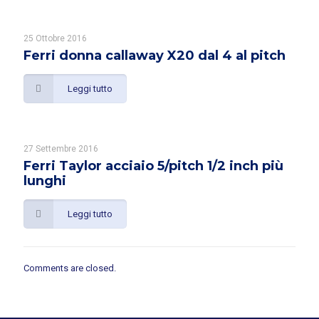
25 Ottobre 2016
Ferri donna callaway X20 dal 4 al pitch
Leggi tutto
27 Settembre 2016
Ferri Taylor acciaio 5/pitch 1/2 inch più
lunghi
Leggi tutto
Comments are closed.