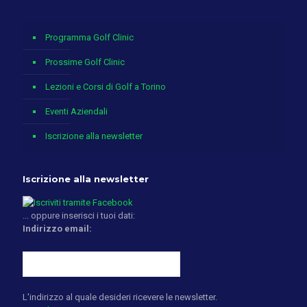
Programma Golf Clinic
Prossime Golf Clinic
Lezioni e Corsi di Golf a Torino
Eventi Aziendali
Iscrizione alla newsletter
Iscrizione alla newsletter
... oppure inserisci i tuoi dati:
Indirizzo email:
L'indirizzo al quale desideri ricevere le newsletter.