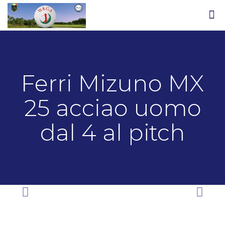
Ferri Mizuno MX
25 acciao uomo
dal 4 al pitch