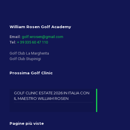
William Rosen Golf Academy
Email:
golf.wrosen@gmail.com
Tel:
+ 39 335 60 47 110
Golf Club La Margherita
Golf Club Stupinigi
Prossima Golf Clinic
GOLF CLINIC ESTATE 2026 IN ITALIA CON
IL MAESTRO WILLIAM ROSEN
Pagine più viste