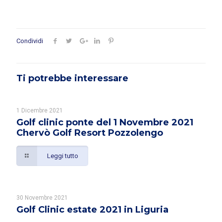
Condividi
Ti potrebbe interessare
1 Dicembre 2021
Golf clinic ponte del 1 Novembre 2021
Chervò Golf Resort Pozzolengo
Leggi tutto
30 Novembre 2021
Golf Clinic estate 2021 in Liguria