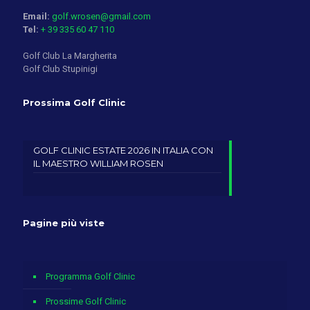
Email:
golf.wrosen@gmail.com
Tel:
+ 39 335 60 47 110
Golf Club La Margherita
Golf Club Stupinigi
Prossima Golf Clinic
GOLF CLINIC ESTATE 2026 IN ITALIA CON
IL MAESTRO WILLIAM ROSEN
Pagine più viste
Programma Golf Clinic
Prossime Golf Clinic