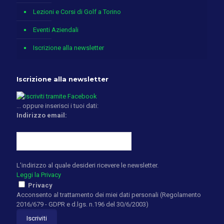
Lezioni e Corsi di Golf a Torino
Eventi Aziendali
Iscrizione alla newsletter
Iscrizione alla newsletter
... oppure inserisci i tuoi dati:
Indirizzo email:
L'indirizzo al quale desideri ricevere le newsletter.
Leggi la Privacy
Privacy
Acconsento al trattamento dei miei dati personali (Regolamento
2016/679 - GDPR e d.lgs. n.196 del 30/6/2003)