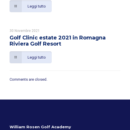
Leggi tutto
30 Novembre 2021
Golf Clinic estate 2021 in Romagna
Riviera Golf Resort
Leggi tutto
Comments are closed.
William Rosen Golf Academy