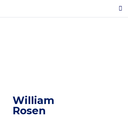
William
Rosen