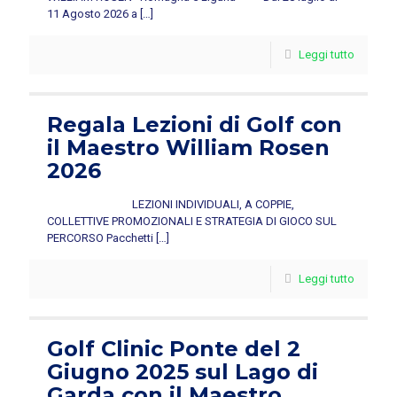
11 Agosto 2026 a
[…]
Leggi tutto
Regala Lezioni di Golf con
il Maestro William Rosen
2026
LEZIONI INDIVIDUALI, A COPPIE,
COLLETTIVE PROMOZIONALI E STRATEGIA DI GIOCO SUL
PERCORSO Pacchetti
[…]
Leggi tutto
Golf Clinic Ponte del 2
Giugno 2025 sul Lago di
Garda con il Maestro