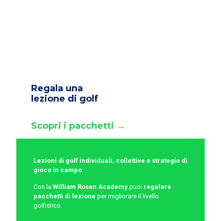
Regala una
lezione di golf
Scopri i pacchetti →
Lezioni di golf individuali, collettive e strategie di
gioco in campo
.
Con la
William Rosen Academy
puoi
regalare
pacchetti di lezione
per migliorare il livello
golfistico.