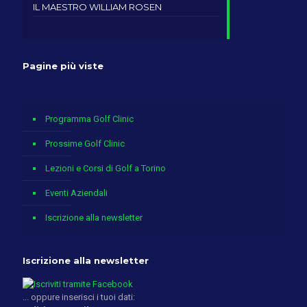
IL MAESTRO WILLIAM ROSEN
Pagine più viste
Programma Golf Clinic
Prossime Golf Clinic
Lezioni e Corsi di Golf a Torino
Eventi Aziendali
Iscrizione alla newsletter
Iscrizione alla newsletter
... oppure inserisci i tuoi dati: