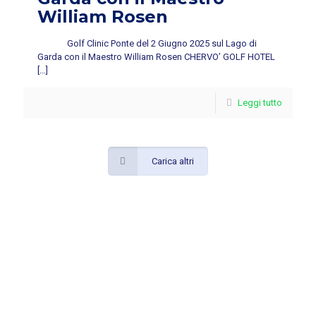
William Rosen
Golf Clinic Ponte del 2 Giugno 2025 sul Lago di
Garda con il Maestro William Rosen CHERVO’ GOLF HOTEL
[…]
Leggi tutto
Carica altri