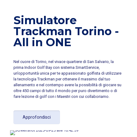
Simulatore
Trackman Torino -
All in ONE
Nel cuore di Torino, nel vivace quartiere di San Salvario, la
prima Indoor Golf Bay con sistema SmartService,
un’opportunità unica per te appassionato golfista di utilizzare
la tecnologia Trackman per ottenere il massimo dal tuo
allenamento e nel contempo avere la possibilità di giocare su
oltre 450 campi di tutto il mondo per puro divertimento o di
fare lezione di golf con i Maestri con cui collaboriamo.
Approfondisci