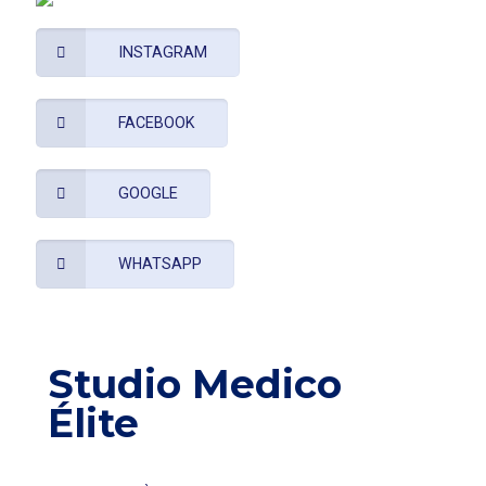
INSTAGRAM
FACEBOOK
GOOGLE
WHATSAPP
Studio Medico
Élite