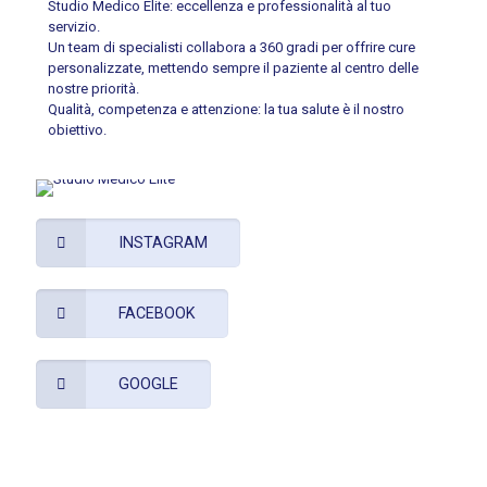
Studio Medico Èlite: eccellenza e professionalità al tuo
servizio.
Un team di specialisti collabora a 360 gradi per offrire cure
personalizzate, mettendo sempre il paziente al centro delle
nostre priorità.
Qualità, competenza e attenzione: la tua salute è il nostro
obiettivo.
INSTAGRAM
FACEBOOK
GOOGLE