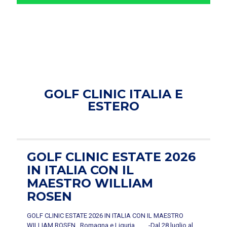
GOLF CLINIC ITALIA E
ESTERO
GOLF CLINIC ESTATE 2026
IN ITALIA CON IL
MAESTRO WILLIAM
ROSEN
GOLF CLINIC ESTATE 2026 IN ITALIA CON IL MAESTRO
WILLIAM ROSEN Romagna e Liguria -Dal 28 luglio al