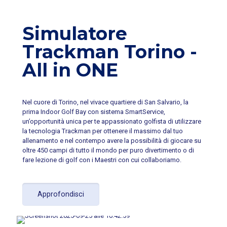
Simulatore
Trackman Torino -
All in ONE
Nel cuore di Torino, nel vivace quartiere di San Salvario, la
prima Indoor Golf Bay con sistema SmartService,
un’opportunità unica per te appassionato golfista di utilizzare
la tecnologia Trackman per ottenere il massimo dal tuo
allenamento e nel contempo avere la possibilità di giocare su
oltre 450 campi di tutto il mondo per puro divertimento o di
fare lezione di golf con i Maestri con cui collaboriamo.
Approfondisci