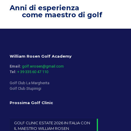
Anni di esperienza
come maestro di golf
William Rosen Golf Academy
Email:
golf.wrosen@gmail.com
Tel:
+ 39 335 60 47 110
Golf Club La Margherita
Golf Club Stupinigi
Prossima Golf Clinic
GOLF CLINIC ESTATE 2026 IN ITALIA CON
IL MAESTRO WILLIAM ROSEN