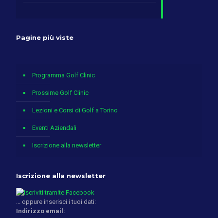
Pagine più viste
Programma Golf Clinic
Prossime Golf Clinic
Lezioni e Corsi di Golf a Torino
Eventi Aziendali
Iscrizione alla newsletter
Iscrizione alla newsletter
... oppure inserisci i tuoi dati:
Indirizzo email: