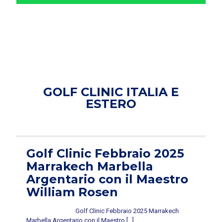
GOLF CLINIC ITALIA E
ESTERO
Golf Clinic Febbraio 2025
Marrakech Marbella
Argentario con il Maestro
William Rosen
Golf Clinic Febbraio 2025 Marrakech
Marbella Argentario con il Maestro
[…]