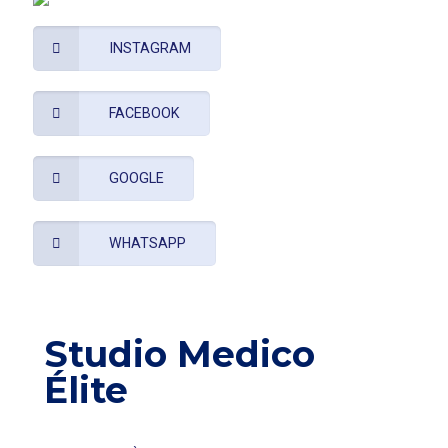
INSTAGRAM
FACEBOOK
GOOGLE
WHATSAPP
Studio Medico
Élite