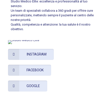
Studio Medico Èlite: eccellenza e professionalità al tuo
servizio.
Un team di specialisti collabora a 360 gradi per offrire cure
personalizzate, mettendo sempre il paziente al centro delle
nostre priorità.
Qualità, competenza e attenzione: la tua salute è il nostro
obiettivo.
INSTAGRAM
FACEBOOK
GOOGLE