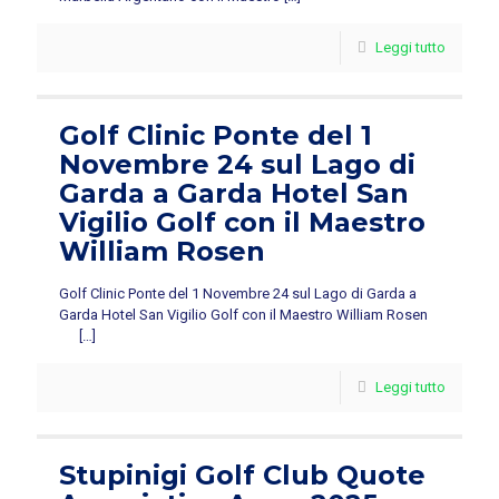
Leggi tutto
Golf Clinic Ponte del 1
Novembre 24 sul Lago di
Garda a Garda Hotel San
Vigilio Golf con il Maestro
William Rosen
Golf Clinic Ponte del 1 Novembre 24 sul Lago di Garda a
Garda Hotel San Vigilio Golf con il Maestro William Rosen
[…]
Leggi tutto
Stupinigi Golf Club Quote