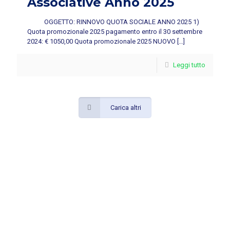
Associative Anno 2025
OGGETTO: RINNOVO QUOTA SOCIALE ANNO 2025 1)
Quota promozionale 2025 pagamento entro il 30 settembre
2024: € 1050,00 Quota promozionale 2025 NUOVO
[…]
Leggi tutto
Carica altri