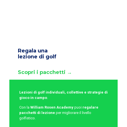
Regala una
lezione di golf
Scopri i pacchetti →
Lezioni di golf individuali, collettive e strategie di
gioco in campo
.
Con la
William Rosen Academy
puoi
regalare
pacchetti di lezione
per migliorare il livello
golfistico.