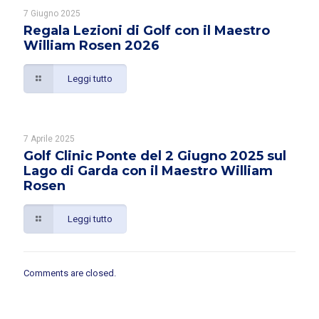
7 Giugno 2025
Regala Lezioni di Golf con il Maestro
William Rosen 2026
Leggi tutto
7 Aprile 2025
Golf Clinic Ponte del 2 Giugno 2025 sul
Lago di Garda con il Maestro William
Rosen
Leggi tutto
Comments are closed.