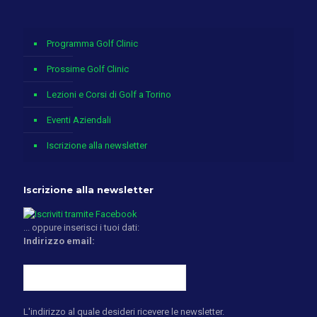
Programma Golf Clinic
Prossime Golf Clinic
Lezioni e Corsi di Golf a Torino
Eventi Aziendali
Iscrizione alla newsletter
Iscrizione alla newsletter
... oppure inserisci i tuoi dati:
Indirizzo email:
L'indirizzo al quale desideri ricevere le newsletter.