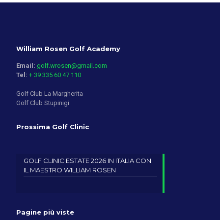
William Rosen Golf Academy
Email:
golf.wrosen@gmail.com
Tel:
+ 39 335 60 47 110
Golf Club La Margherita
Golf Club Stupinigi
Prossima Golf Clinic
GOLF CLINIC ESTATE 2026 IN ITALIA CON
IL MAESTRO WILLIAM ROSEN
Pagine più viste