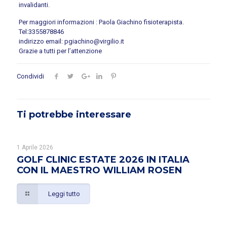
invalidanti.
Per maggiori informazioni : Paola Giachino fisioterapista.
Tel:3355878846
indirizzo email: pgiachino@virgilio.it
Grazie a tutti per l’attenzione
Condividi
Ti potrebbe interessare
1 Aprile 2026
GOLF CLINIC ESTATE 2026 IN ITALIA
CON IL MAESTRO WILLIAM ROSEN
Leggi tutto