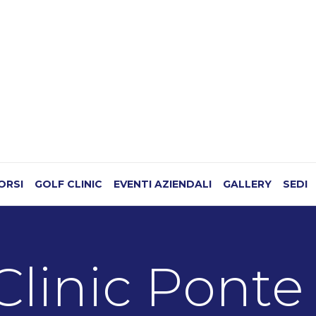
CORSI
GOLF CLINIC
EVENTI AZIENDALI
GALLERY
SEDI
Clinic Ponte