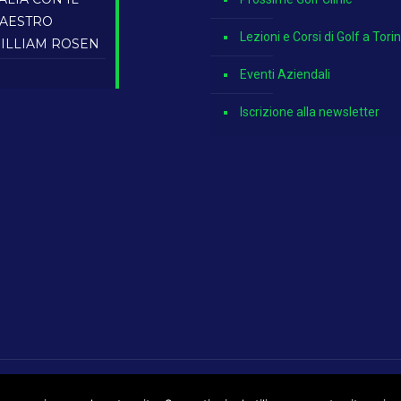
AESTRO
Lezioni e Corsi di Golf a Tori
ILLIAM ROSEN
Eventi Aziendali
Iscrizione alla newsletter
YWEB Web Agency