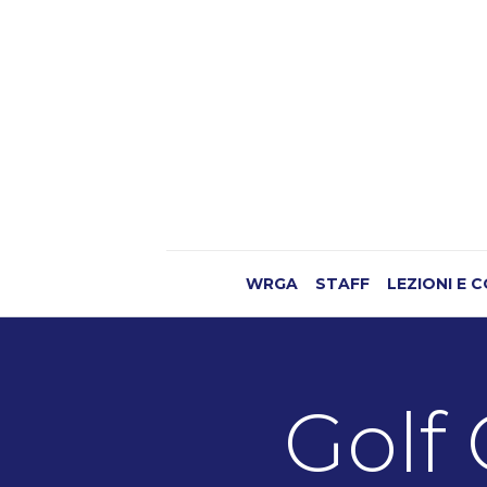
WRGA
STAFF
LEZIONI E 
Golf 