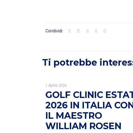
Condividi
Ti potrebbe interes
1 Aprile 2026
GOLF CLINIC ESTA
2026 IN ITALIA CO
IL MAESTRO
WILLIAM ROSEN