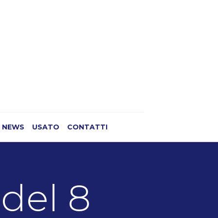
NEWS
USATO
CONTATTI
 del 8