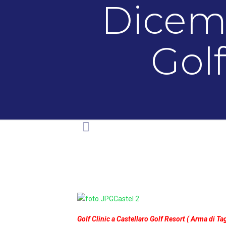
Dicemb
Golf
Golf Clinic a Castellaro Golf Resort ( Arma di Ta