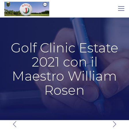
Golf Clinic Estate
2021 con il
Maestro William
Rosen