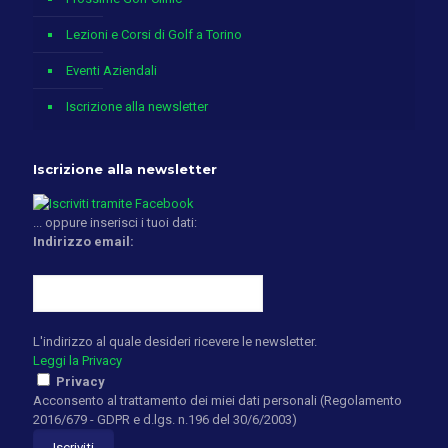
Lezioni e Corsi di Golf a Torino
Eventi Aziendali
Iscrizione alla newsletter
Iscrizione alla newsletter
... oppure inserisci i tuoi dati:
Indirizzo email:
L'indirizzo al quale desideri ricevere le newsletter.
Leggi la Privacy
Privacy
Acconsento al trattamento dei miei dati personali (Regolamento
2016/679 - GDPR e d.lgs. n.196 del 30/6/2003)