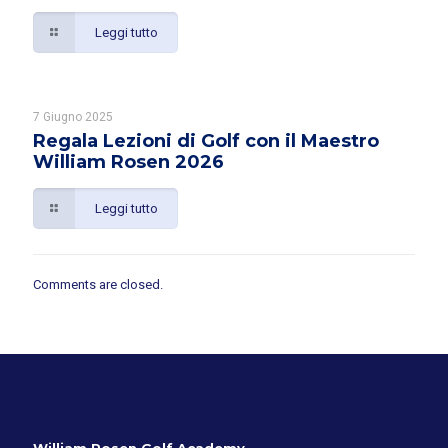
Leggi tutto
7 Giugno 2025
Regala Lezioni di Golf con il Maestro
William Rosen 2026
Leggi tutto
Comments are closed.