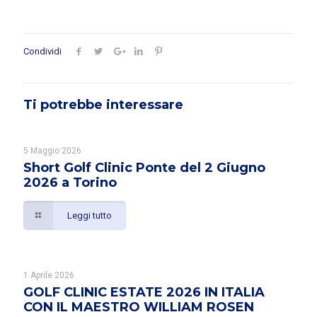
Condividi
Ti potrebbe interessare
5 Maggio 2026
Short Golf Clinic Ponte del 2 Giugno
2026 a Torino
Leggi tutto
1 Aprile 2026
GOLF CLINIC ESTATE 2026 IN ITALIA
CON IL MAESTRO WILLIAM ROSEN