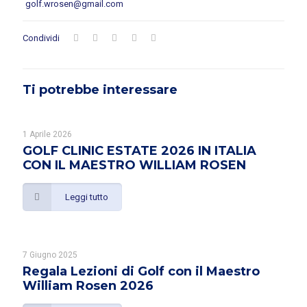
golf.wrosen@gmail.com
Condividi
Ti potrebbe interessare
1 Aprile 2026
GOLF CLINIC ESTATE 2026 IN ITALIA
CON IL MAESTRO WILLIAM ROSEN
Leggi tutto
7 Giugno 2025
Regala Lezioni di Golf con il Maestro
William Rosen 2026