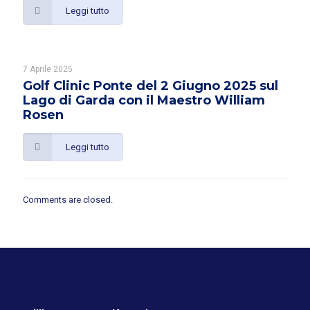
Leggi tutto
7 Aprile 2025
Golf Clinic Ponte del 2 Giugno 2025 sul
Lago di Garda con il Maestro William
Rosen
Leggi tutto
Comments are closed.