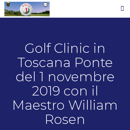
Golf Clinic in
Toscana Ponte
del 1 novembre
2019 con il
Maestro William
Rosen