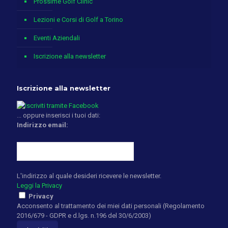
Prossime Golf Clinic
Lezioni e Corsi di Golf a Torino
Eventi Aziendali
Iscrizione alla newsletter
Iscrizione alla newsletter
... oppure inserisci i tuoi dati:
Indirizzo email:
L'indirizzo al quale desideri ricevere le newsletter.
Leggi la Privacy
Privacy
Acconsento al trattamento dei miei dati personali (Regolamento
2016/679 - GDPR e d.lgs. n.196 del 30/6/2003)