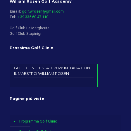
William Rosen Golf Academy
Email:
golf.wrosen@gmail.com
Tel:
+ 39 335 60 47 110
Golf Club La Margherita
Golf Club Stupinigi
Prossima Golf Clinic
GOLF CLINIC ESTATE 2026 IN ITALIA CON
IL MAESTRO WILLIAM ROSEN
Pagine più viste
Programma Golf Clinic