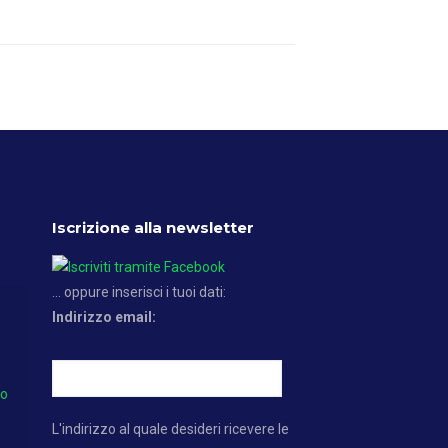
Iscrizione alla newsletter
... oppure inserisci i tuoi dati:
Indirizzo email:
no
L'indirizzo al quale desideri ricevere le