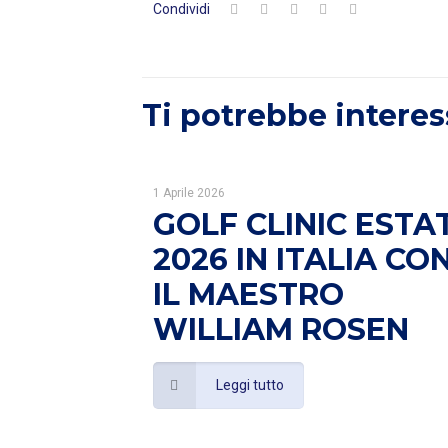
Condividi
Ti potrebbe interes
1 Aprile 2026
GOLF CLINIC ESTA
2026 IN ITALIA CO
IL MAESTRO
WILLIAM ROSEN
Leggi tutto