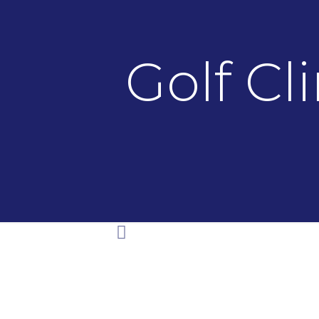
Golf Cl