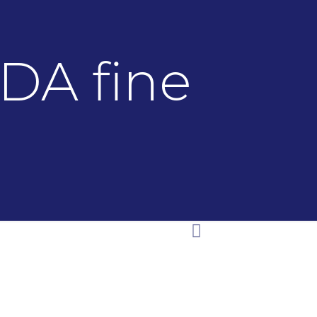
NDA fine