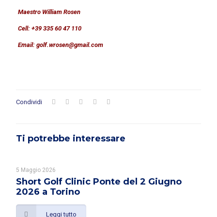
Maestro William Rosen
Cell: +39 335 60 47 110
Email: golf.wrosen@gmail.com
Condividi
Ti potrebbe interessare
5 Maggio 2026
Short Golf Clinic Ponte del 2 Giugno
2026 a Torino
Leggi tutto