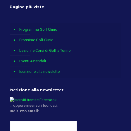
Pagine più viste
Programma Golf Clinic
Prossime Golf Clinic
Lezioni e Corsi di Golf a Torino
Eventi Aziendali
Iscrizione alla newsletter
Iscrizione alla newsletter
... oppure inserisci i tuoi dati:
Indirizzo email: