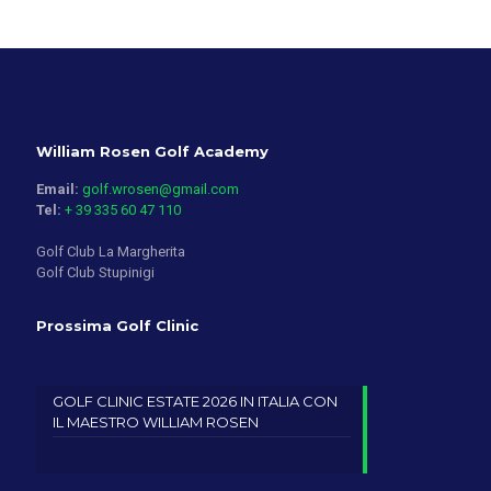
William Rosen Golf Academy
Email:
golf.wrosen@gmail.com
Tel:
+ 39 335 60 47 110
Golf Club La Margherita
Golf Club Stupinigi
Prossima Golf Clinic
GOLF CLINIC ESTATE 2026 IN ITALIA CON
IL MAESTRO WILLIAM ROSEN