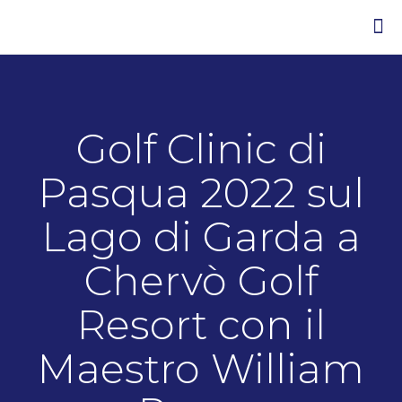
Golf Clinic di
Pasqua 2022 sul
Lago di Garda a
Chervò Golf
Resort con il
Maestro William