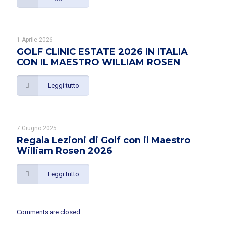
1 Aprile 2026
GOLF CLINIC ESTATE 2026 IN ITALIA
CON IL MAESTRO WILLIAM ROSEN
Leggi tutto
7 Giugno 2025
Regala Lezioni di Golf con il Maestro
William Rosen 2026
Leggi tutto
Comments are closed.