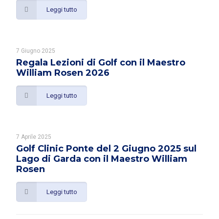
Leggi tutto
7 Giugno 2025
Regala Lezioni di Golf con il Maestro
William Rosen 2026
Leggi tutto
7 Aprile 2025
Golf Clinic Ponte del 2 Giugno 2025 sul
Lago di Garda con il Maestro William
Rosen
Leggi tutto