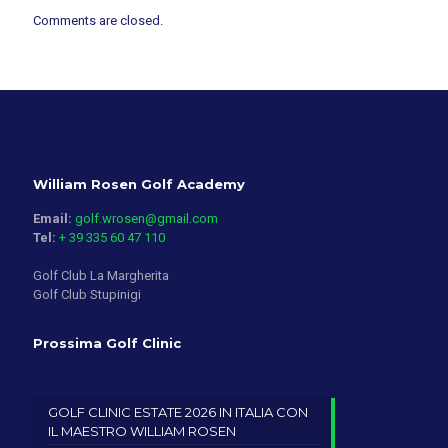
Comments are closed.
William Rosen Golf Academy
Email:
golf.wrosen@gmail.com
Tel:
+ 39 335 60 47 110
Golf Club La Margherita
Golf Club Stupinigi
Prossima Golf Clinic
GOLF CLINIC ESTATE 2026 IN ITALIA CON
IL MAESTRO WILLIAM ROSEN