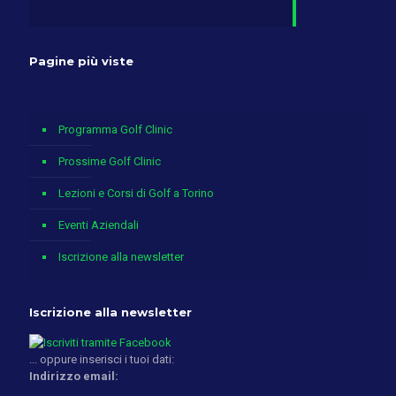
Pagine più viste
Programma Golf Clinic
Prossime Golf Clinic
Lezioni e Corsi di Golf a Torino
Eventi Aziendali
Iscrizione alla newsletter
Iscrizione alla newsletter
... oppure inserisci i tuoi dati:
Indirizzo email: