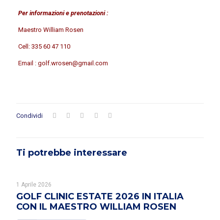
Per informazioni e prenotazioni :
Maestro William Rosen
Cell: 335 60 47 110
Email : golf.wrosen@gmail.com
Condividi
Ti potrebbe interessare
1 Aprile 2026
GOLF CLINIC ESTATE 2026 IN ITALIA
CON IL MAESTRO WILLIAM ROSEN